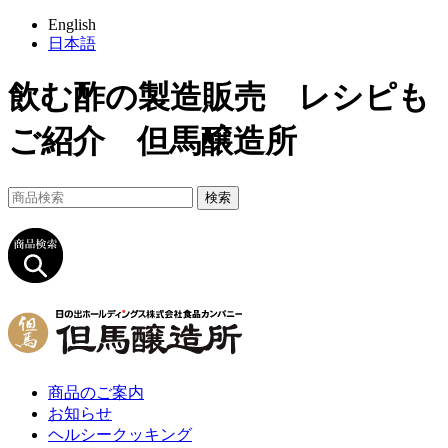
English
日本語
飲む酢の製造販売 レシピも
ご紹介 但馬醸造所
商品のご案内
お知らせ
ヘルシークッキング