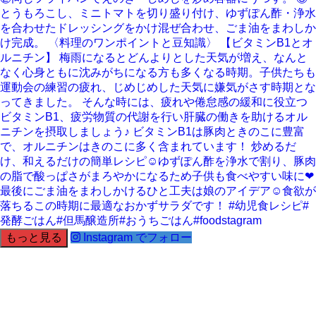
もっと見る
Instagram でフォロー