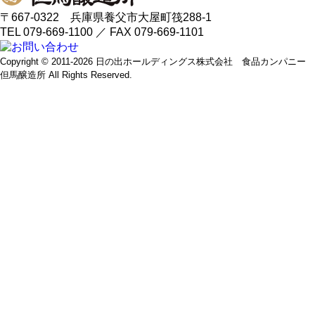
〒667-0322 兵庫県養父市大屋町筏288-1
TEL 079-669-1100 ／ FAX 079-669-1101
Copyright © 2011-2026 日の出ホールディングス株式会社 食品カンパニー
但馬醸造所 All Rights Reserved.