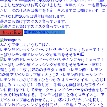
暑さにも負けずスクスク育っています。
もっと見る
Instagram でフォロー
みんなで楽しくおうちごはん
レモン酢ドレッシング 〜パリパリチキンにかけちゃって！さ
っぱりレモン酢ドレッシングが食欲をそそる❤︎