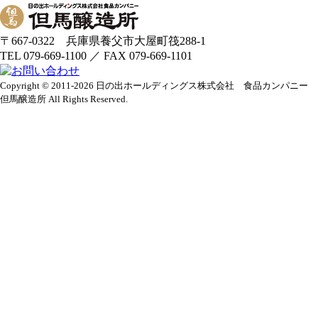
〒667-0322 兵庫県養父市大屋町筏288-1
TEL 079-669-1100 ／ FAX 079-669-1101
Copyright © 2011-2026 日の出ホールディングス株式会社 食品カンパニー
但馬醸造所 All Rights Reserved.